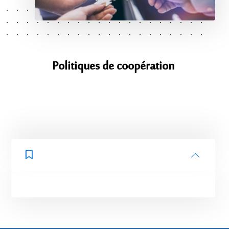
Politiques
de coopération