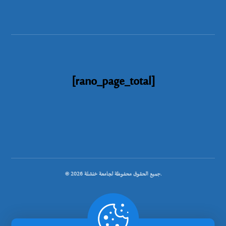
[rano_page_total]
© جميع الحقوق محفوظة لجامعة خنشلة 2026.
.