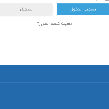
تسجيل
نسيت كلمة المرور؟