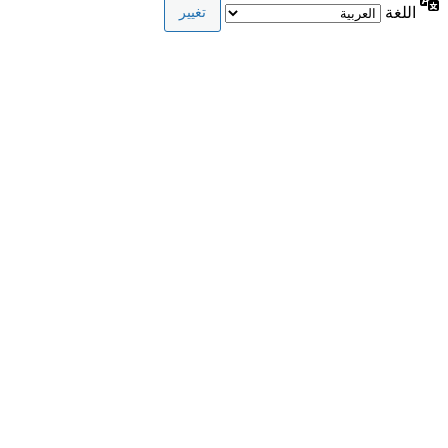
اللغة