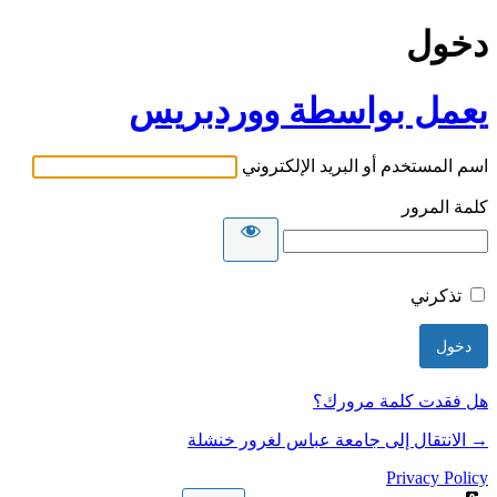
دخول
يعمل بواسطة ووردبريس
اسم المستخدم أو البريد الإلكتروني
كلمة المرور
تذكرني
هل فقدت كلمة مرورك؟
→ الانتقال إلى جامعة عباس لغرور خنشلة
Privacy Policy