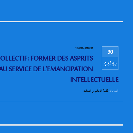
18:00
-
08:00
30
LLECTIF: FORMER DES ASPRITS
يونيو
 AU SERVICE DE L’EMANCIPATION
INTELLECTUELLE
الثلاثاء
,
كلية الأداب و اللغات