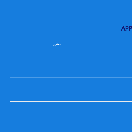
APP
التفاصيل