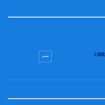
LIBR
التفاصيل