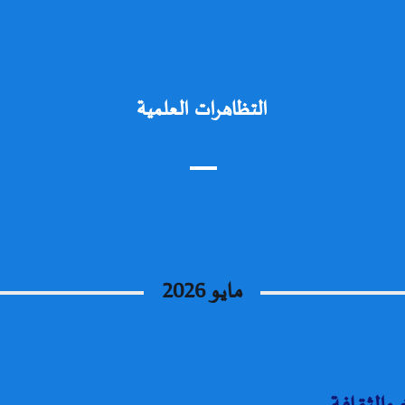
التظاهرات العلمية
مايو 2026