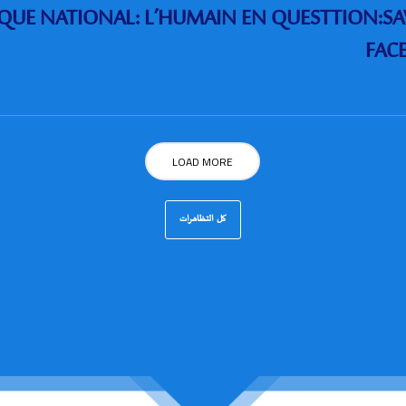
UE NATIONAL: L’HUMAIN EN QUESTTION:SAV
FACE
LOAD MORE
كل التظاهرات