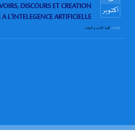
13
OIRS, DISCOURS ET CREATION
أكتوبر
 A L’INTELEGENCE ARTIFICIELLE
الثلاثاء
,
كلية الأداب و اللغات