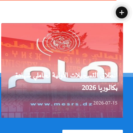
انطلاق التسجيلات الأولية لحاملي شهادة
بكالوريا 2026
2026-07-15