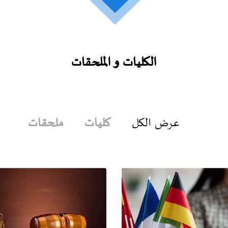
الكليات و
الملحقات
عرض الكل
كليات
ملحقات