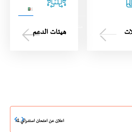
العربية
حسابي
نشاطات وفعاليات
هيئات الدعم
المزيد
ات
هيئات الدعم
اعلان عن 