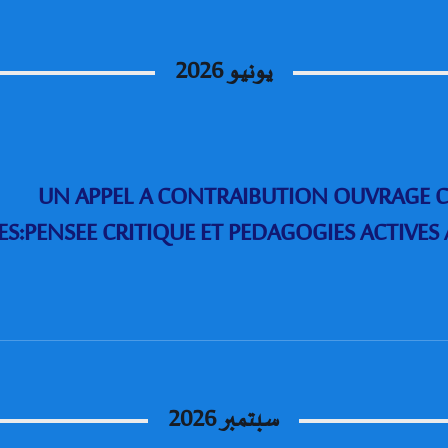
يونيو 2026
UN APPEL A CONTRAIBUTION OUVRAGE CO
ES:PENSEE CRITIQUE ET PEDAGOGIES ACTIVES
سبتمبر 2026