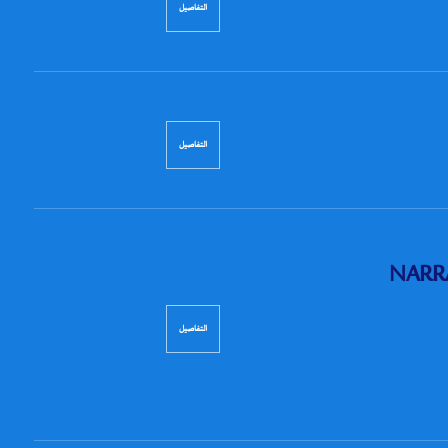
التفاصيل
التفاصيل
NARRAT
التفاصيل