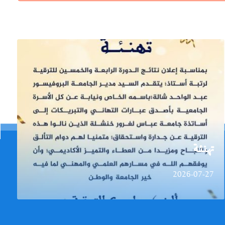
تهنئة
2026-07-27