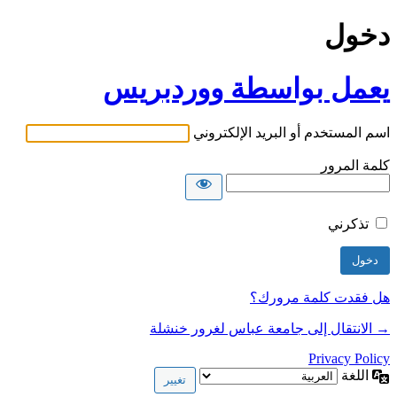
دخول
يعمل بواسطة ووردبريس
اسم المستخدم أو البريد الإلكتروني
كلمة المرور
تذكرني
هل فقدت كلمة مرورك؟
→ الانتقال إلى جامعة عباس لغرور خنشلة
Privacy Policy
اللغة