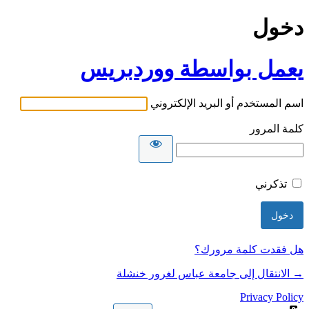
دخول
يعمل بواسطة ووردبريس
اسم المستخدم أو البريد الإلكتروني
كلمة المرور
تذكرني
هل فقدت كلمة مرورك؟
→ الانتقال إلى جامعة عباس لغرور خنشلة
Privacy Policy