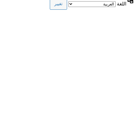
اللغة