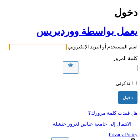
دخول
يعمل بواسطة ووردبريس
اسم المستخدم أو البريد الإلكتروني
كلمة المرور
تذكرني
هل فقدت كلمة مرورك؟
→ الانتقال إلى جامعة عباس لغرور خنشلة
Privacy Policy