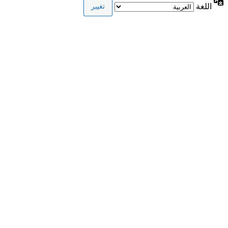
اللغة