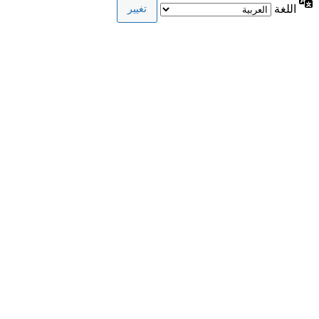
اللغة