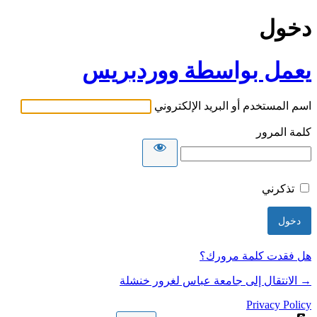
دخول
يعمل بواسطة ووردبريس
اسم المستخدم أو البريد الإلكتروني
كلمة المرور
تذكرني
هل فقدت كلمة مرورك؟
→ الانتقال إلى جامعة عباس لغرور خنشلة
Privacy Policy