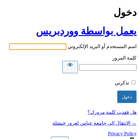
دخول
يعمل بواسطة ووردبريس
اسم المستخدم أو البريد الإلكتروني
كلمة المرور
تذكرني
هل فقدت كلمة مرورك؟
→ الانتقال إلى جامعة عباس لغرور خنشلة
Privacy Policy