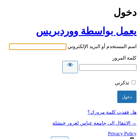
دخول
يعمل بواسطة ووردبريس
اسم المستخدم أو البريد الإلكتروني
كلمة المرور
تذكرني
هل فقدت كلمة مرورك؟
→ الانتقال إلى جامعة عباس لغرور خنشلة
Privacy Policy