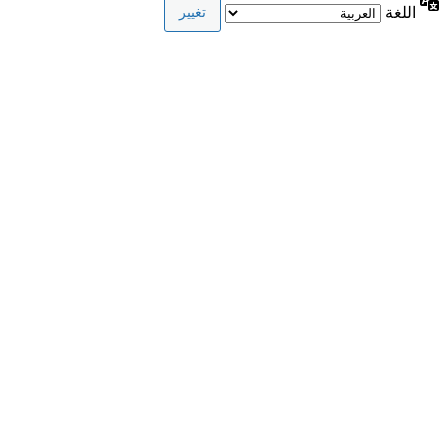
اللغة