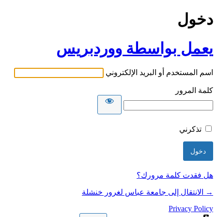
دخول
يعمل بواسطة ووردبريس
اسم المستخدم أو البريد الإلكتروني
كلمة المرور
تذكرني
هل فقدت كلمة مرورك؟
→ الانتقال إلى جامعة عباس لغرور خنشلة
Privacy Policy