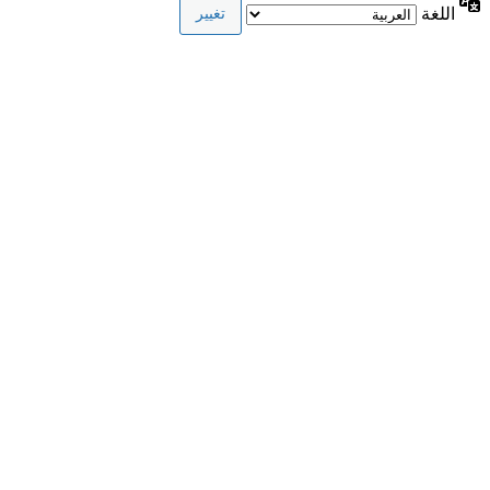
اللغة