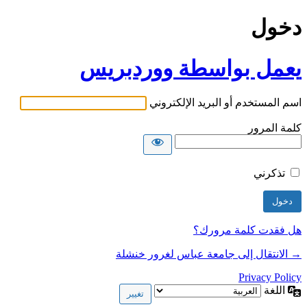
دخول
يعمل بواسطة ووردبريس
اسم المستخدم أو البريد الإلكتروني
كلمة المرور
تذكرني
هل فقدت كلمة مرورك؟
→ الانتقال إلى جامعة عباس لغرور خنشلة
Privacy Policy
اللغة