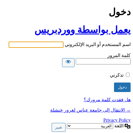
دخول
يعمل بواسطة ووردبريس
اسم المستخدم أو البريد الإلكتروني
كلمة المرور
تذكرني
هل فقدت كلمة مرورك؟
→ الانتقال إلى جامعة عباس لغرور خنشلة
Privacy Policy
اللغة