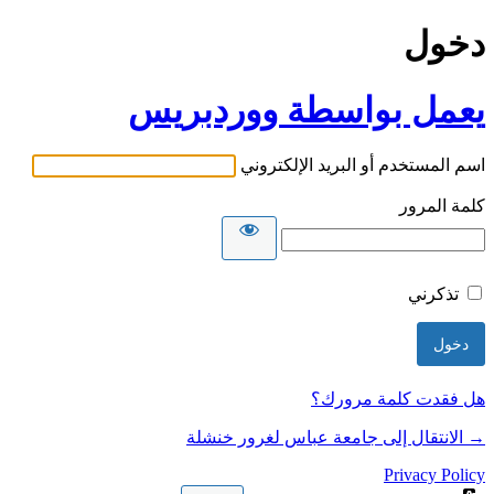
دخول
يعمل بواسطة ووردبريس
اسم المستخدم أو البريد الإلكتروني
كلمة المرور
تذكرني
هل فقدت كلمة مرورك؟
→ الانتقال إلى جامعة عباس لغرور خنشلة
Privacy Policy