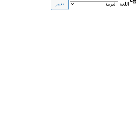
اللغة