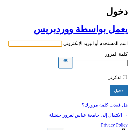
دخول
يعمل بواسطة ووردبريس
اسم المستخدم أو البريد الإلكتروني
كلمة المرور
تذكرني
هل فقدت كلمة مرورك؟
→ الانتقال إلى جامعة عباس لغرور خنشلة
Privacy Policy