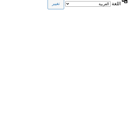
اللغة