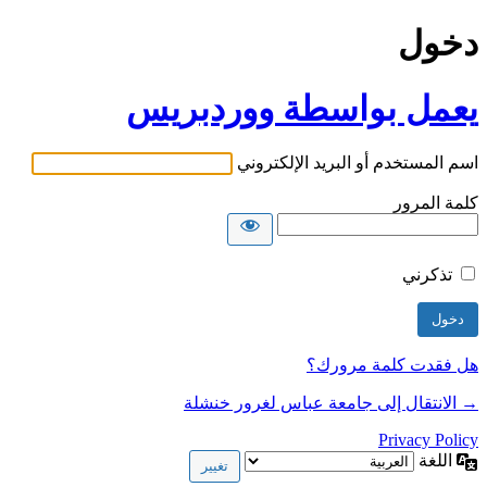
دخول
يعمل بواسطة ووردبريس
اسم المستخدم أو البريد الإلكتروني
كلمة المرور
تذكرني
هل فقدت كلمة مرورك؟
→ الانتقال إلى جامعة عباس لغرور خنشلة
Privacy Policy
اللغة