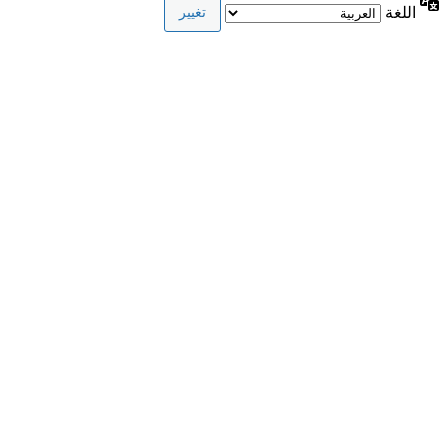
اللغة