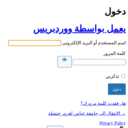
دخول
يعمل بواسطة ووردبريس
اسم المستخدم أو البريد الإلكتروني
كلمة المرور
تذكرني
هل فقدت كلمة مرورك؟
→ الانتقال إلى جامعة عباس لغرور خنشلة
Privacy Policy