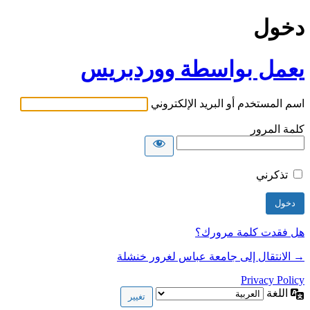
دخول
يعمل بواسطة ووردبريس
اسم المستخدم أو البريد الإلكتروني
كلمة المرور
تذكرني
هل فقدت كلمة مرورك؟
→ الانتقال إلى جامعة عباس لغرور خنشلة
Privacy Policy
اللغة