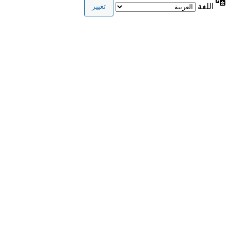
اللغة