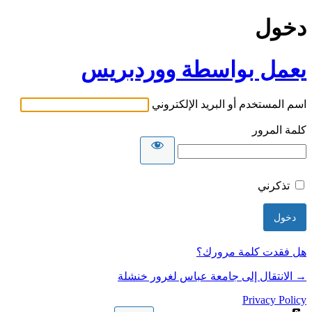
دخول
يعمل بواسطة ووردبريس
اسم المستخدم أو البريد الإلكتروني
كلمة المرور
تذكرني
هل فقدت كلمة مرورك؟
→ الانتقال إلى جامعة عباس لغرور خنشلة
Privacy Policy