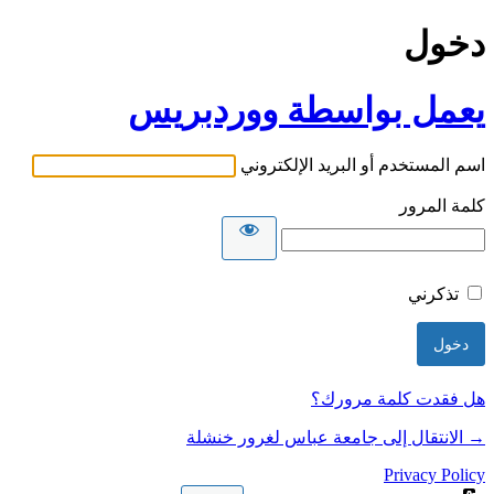
دخول
يعمل بواسطة ووردبريس
اسم المستخدم أو البريد الإلكتروني
كلمة المرور
تذكرني
هل فقدت كلمة مرورك؟
→ الانتقال إلى جامعة عباس لغرور خنشلة
Privacy Policy