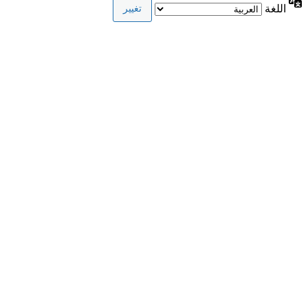
اللغة