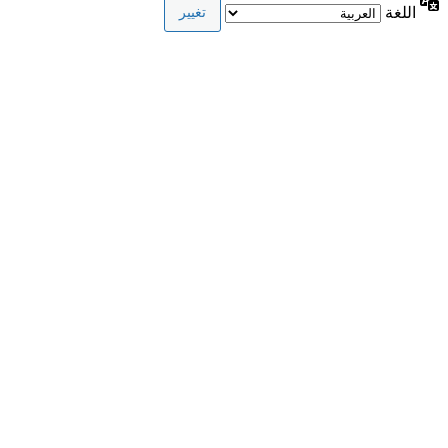
اللغة