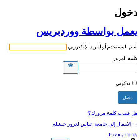
دخول
يعمل بواسطة ووردبريس
اسم المستخدم أو البريد الإلكتروني
كلمة المرور
تذكرني
هل فقدت كلمة مرورك؟
→ الانتقال إلى جامعة عباس لغرور خنشلة
Privacy Policy