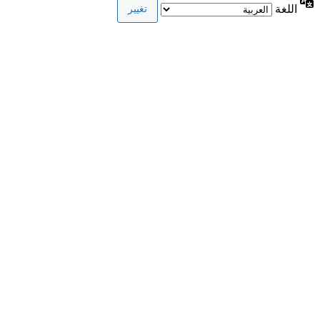
اللغة