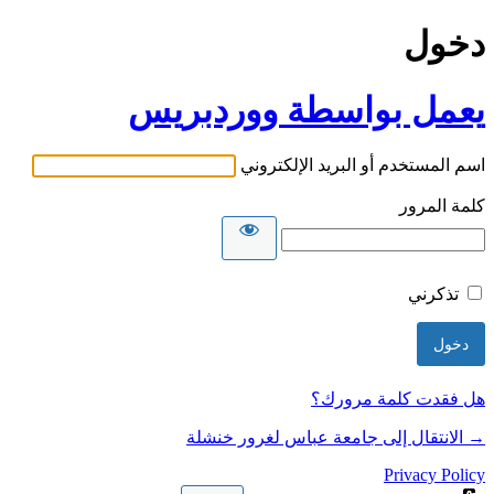
دخول
يعمل بواسطة ووردبريس
اسم المستخدم أو البريد الإلكتروني
كلمة المرور
تذكرني
هل فقدت كلمة مرورك؟
→ الانتقال إلى جامعة عباس لغرور خنشلة
Privacy Policy