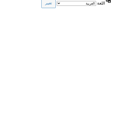
اللغة