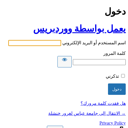
دخول
يعمل بواسطة ووردبريس
اسم المستخدم أو البريد الإلكتروني
كلمة المرور
تذكرني
هل فقدت كلمة مرورك؟
→ الانتقال إلى جامعة عباس لغرور خنشلة
Privacy Policy