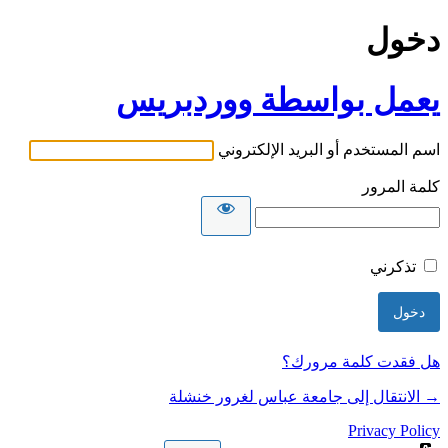
دخول
يعمل بواسطة ووردبريس
اسم المستخدم أو البريد الإلكتروني
كلمة المرور
تذكرني
هل فقدت كلمة مرورك؟
→ الانتقال إلى جامعة عباس لغرور خنشلة
Privacy Policy