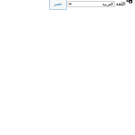
اللغة