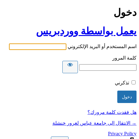
دخول
يعمل بواسطة ووردبريس
اسم المستخدم أو البريد الإلكتروني
كلمة المرور
تذكرني
هل فقدت كلمة مرورك؟
→ الانتقال إلى جامعة عباس لغرور خنشلة
Privacy Policy