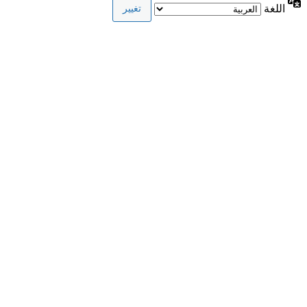
اللغة