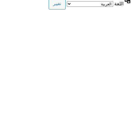
اللغة