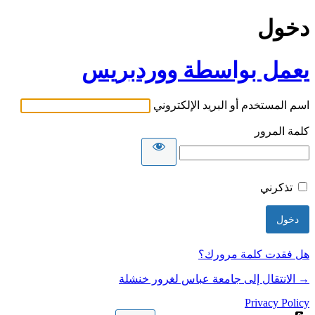
دخول
يعمل بواسطة ووردبريس
اسم المستخدم أو البريد الإلكتروني
كلمة المرور
تذكرني
هل فقدت كلمة مرورك؟
→ الانتقال إلى جامعة عباس لغرور خنشلة
Privacy Policy