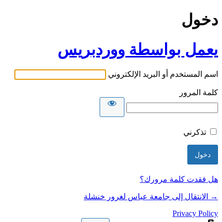
دخول
يعمل بواسطة ووردبريس
اسم المستخدم أو البريد الإلكتروني
كلمة المرور
تذكرني
هل فقدت كلمة مرورك؟
→ الانتقال إلى جامعة عباس لغرور خنشلة
Privacy Policy