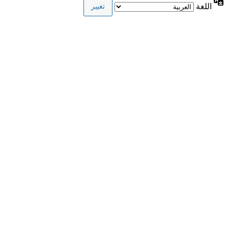
اللغة