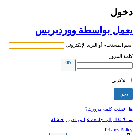
دخول
يعمل بواسطة ووردبريس
اسم المستخدم أو البريد الإلكتروني
كلمة المرور
تذكرني
هل فقدت كلمة مرورك؟
→ الانتقال إلى جامعة عباس لغرور خنشلة
Privacy Policy