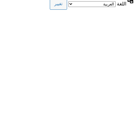
اللغة