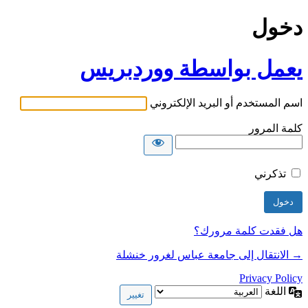
دخول
يعمل بواسطة ووردبريس
اسم المستخدم أو البريد الإلكتروني
كلمة المرور
تذكرني
هل فقدت كلمة مرورك؟
→ الانتقال إلى جامعة عباس لغرور خنشلة
Privacy Policy
اللغة