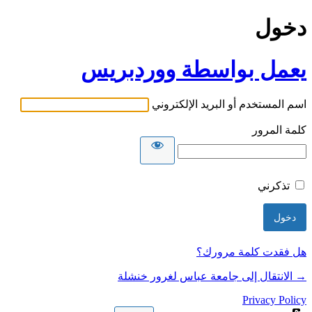
دخول
يعمل بواسطة ووردبريس
اسم المستخدم أو البريد الإلكتروني
كلمة المرور
تذكرني
هل فقدت كلمة مرورك؟
→ الانتقال إلى جامعة عباس لغرور خنشلة
Privacy Policy