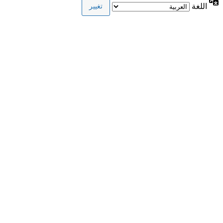
اللغة