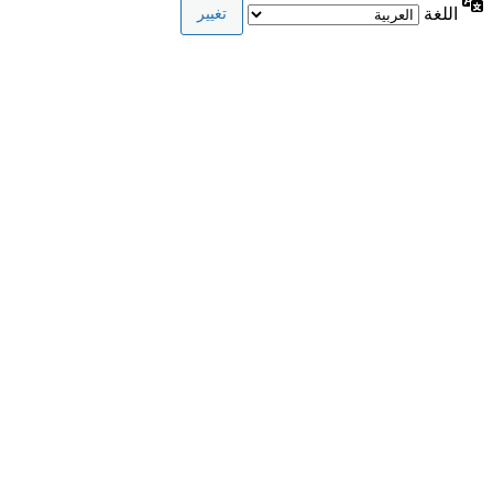
اللغة