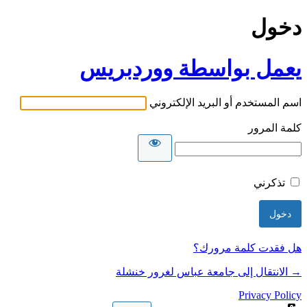
دخول
يعمل بواسطة ووردبريس
اسم المستخدم أو البريد الإلكتروني
كلمة المرور
تذكرني
هل فقدت كلمة مرورك؟
→ الانتقال إلى جامعة عباس لغرور خنشلة
Privacy Policy