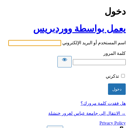
دخول
يعمل بواسطة ووردبريس
اسم المستخدم أو البريد الإلكتروني
كلمة المرور
تذكرني
هل فقدت كلمة مرورك؟
→ الانتقال إلى جامعة عباس لغرور خنشلة
Privacy Policy