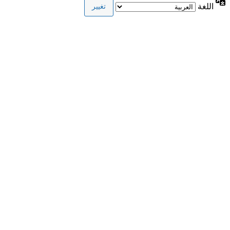
اللغة