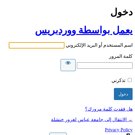
دخول
يعمل بواسطة ووردبريس
اسم المستخدم أو البريد الإلكتروني
كلمة المرور
تذكرني
هل فقدت كلمة مرورك؟
→ الانتقال إلى جامعة عباس لغرور خنشلة
Privacy Policy