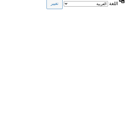
اللغة