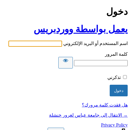
دخول
يعمل بواسطة ووردبريس
اسم المستخدم أو البريد الإلكتروني
كلمة المرور
تذكرني
هل فقدت كلمة مرورك؟
→ الانتقال إلى جامعة عباس لغرور خنشلة
Privacy Policy