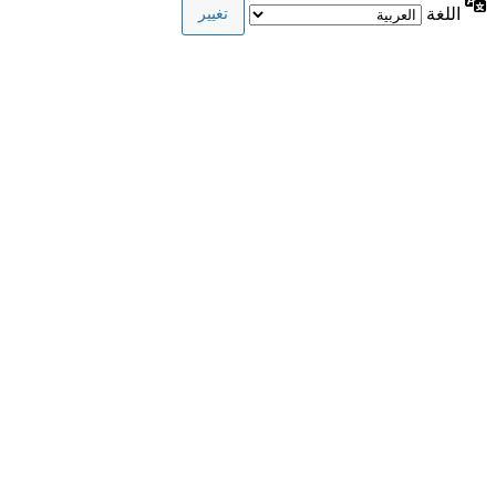
اللغة