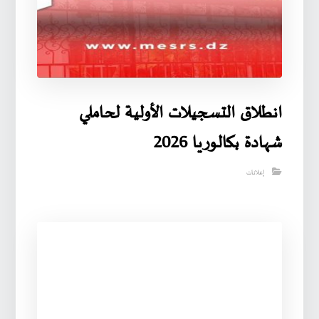
انطلاق التسجيلات الأولية لحاملي
شهادة بكالوريا 2026
إعلانات