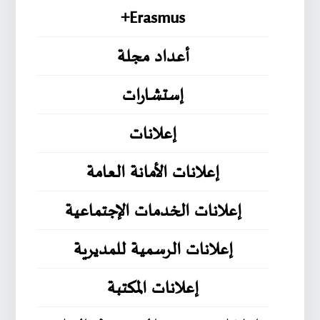
Erasmus+
أعداد مجلة
إستشارات
إعلانات
إعلانات الأمانة العامة
إعلانات الخدمات الإجتماعية
إعلانات الرسمية للمديرية
إعلانات المكتبة