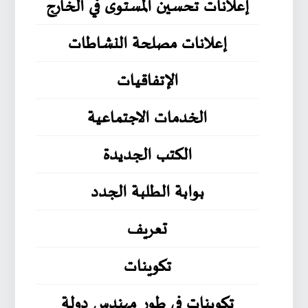
إعلانات تحسين المستوى في الخارج
إعلانات مصلحة النشاطات
الإتفاقيات
الخدمات الاجتماعية
الكتب الجديدة
بوابة الطلبة الجدد
تعريف
تكوينات
تكوينات في طور مهندس دولة