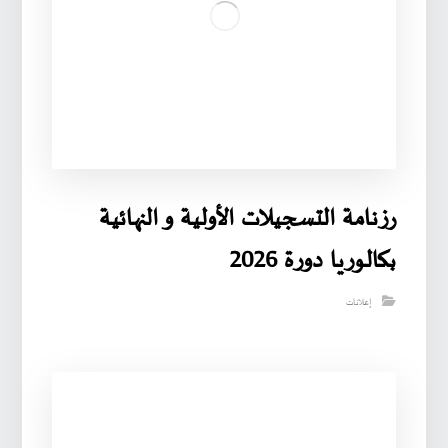
رزنامة التسجيلات الأولية و النهائية
بكالوريا دورة 2026
إعلانات