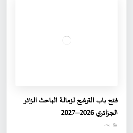
فتح باب الترشح لزمالة الباحث الزائر
الجزائري 2026–2027
إعلانات