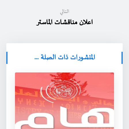
التالي
اعلان مناقشات الماستر
المنشورات ذات الصلة ...