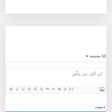
Subscribe
{}
[+]
0
تعليقات