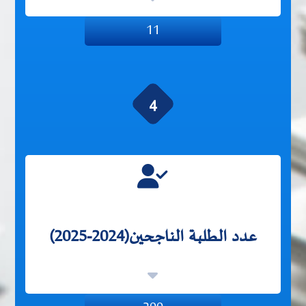
11
4
عدد الطلبة الناجحين(2024-2025)