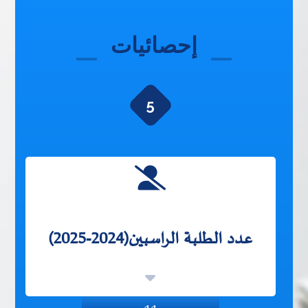
إحصائيات
5
عدد الطلبة الراسبين(2024-2025)