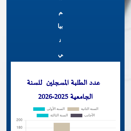
م
بيا
ن
ي
عدد الطلبة المسجلين للسنة
الجامعية 2025-2026