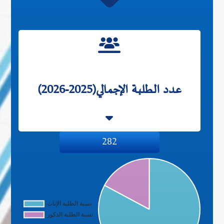
عدد الطلبة الإجمالي(2025-2026)
282