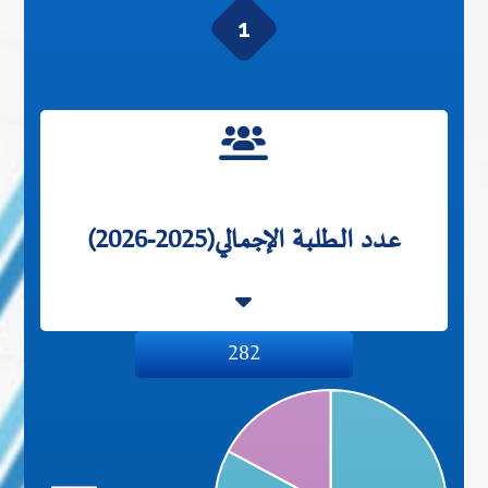
1
عدد الطلبة الإجمالي(2025-2026)
282