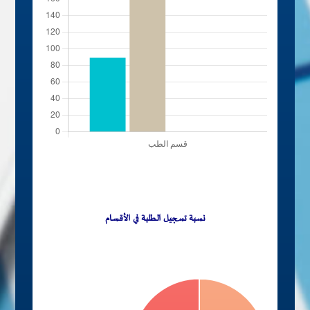
نسبة تسجيل الطلبة في الأقسام