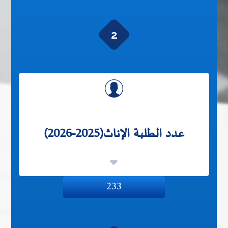
2
عدد الطلبة الإناث(2025-2026)
233