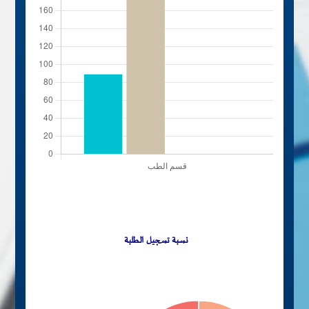
نسبة تسجيل الطلبة