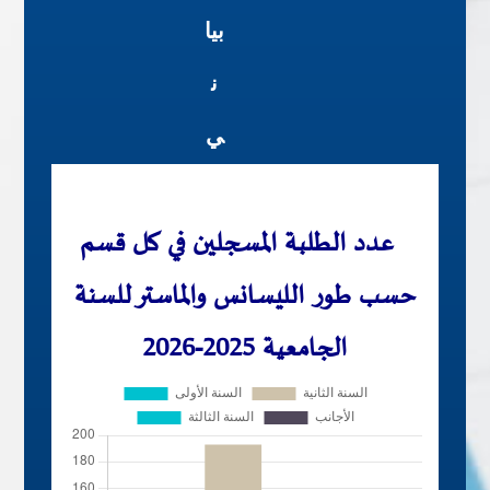
بيا
ن
ي
عدد الطلبة المسجلين في كل قسم
حسب طور الليسانس والماستر للسنة
الجامعية 2025-2026