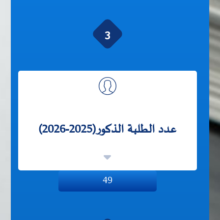
3
عدد الطلبة الذكور(2025-2026)
49