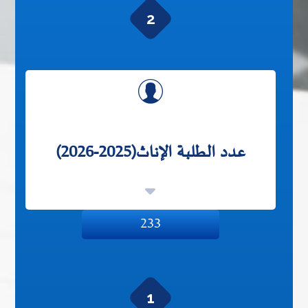
2
عدد الطلبة الإناث(2025-2026)
233
1