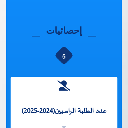
إحصائيات
5
عدد الطلبة الراسبين(2024-2025)