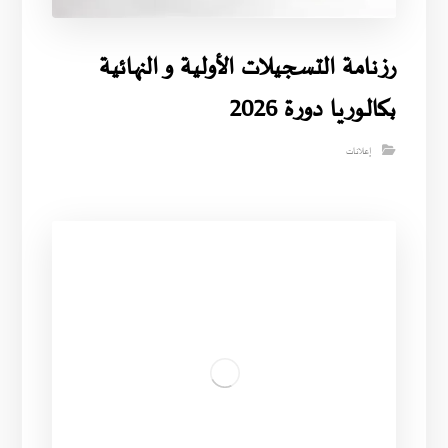
رزنامة التسجيلات الأولية و النهائية
بكالوريا دورة 2026
إعلانات