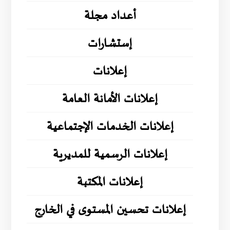
أعداد مجلة
إستشارات
إعلانات
إعلانات الأمانة العامة
إعلانات الخدمات الإجتماعية
إعلانات الرسمية للمديرية
إعلانات المكتبة
إعلانات تحسين المستوى في الخارج