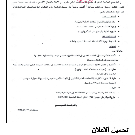
تحميل الاعلان