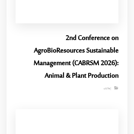
2nd Conference on
AgroBioResources Sustainable
Management (CABRSM 2026):
Animal & Plant Production
إعلانات