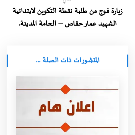
التالي
زيارة فوج من طلبة نقطة التكوين لابتدائية
الشهيد عمار حقاص – الحامة المدينة.
المنشورات ذات الصلة ...