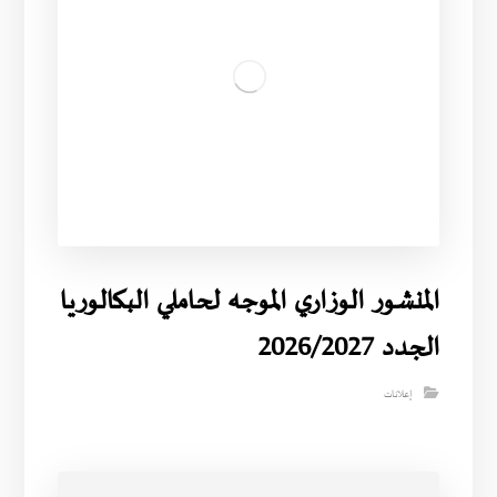
المنشور الوزاري الموجه لحاملي البكالوريا
الجدد 2026/2027
إعلانات