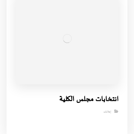
انتخابات مجلس الكلية
إعلانات