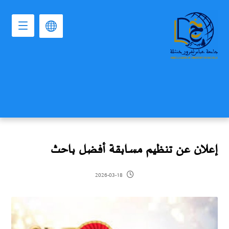
إعلان عن تنظيم مسابقة أفضل باحث
2026-03-18