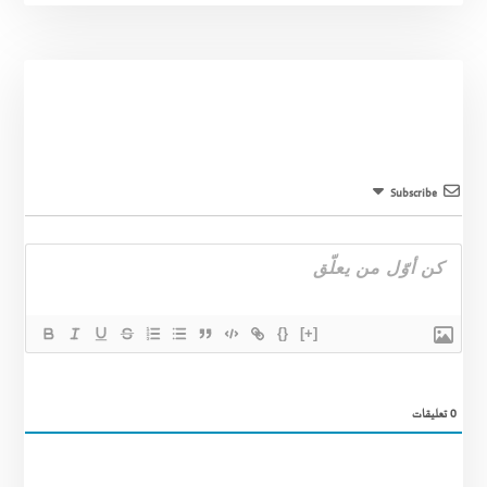
Subscribe
{}
[+]
0
تعليقات