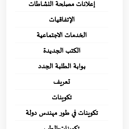
إعلانات مصلحة النشاطات
الإتفاقيات
الخدمات الاجتماعية
الكتب الجديدة
بوابة الطلبة الجدد
تعريف
تكوينات
تكوينات في طور مهندس دولة
تكوينات-الطب