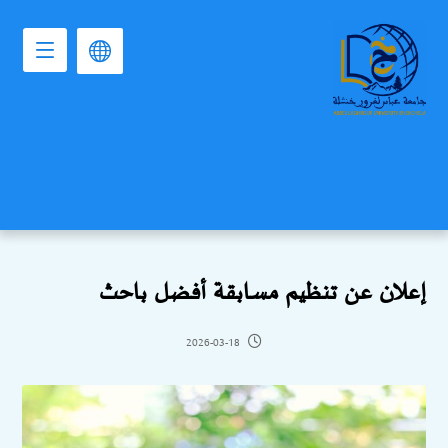
إعلان عن تنظيم مسابقة أفضل باحث
2026-03-18