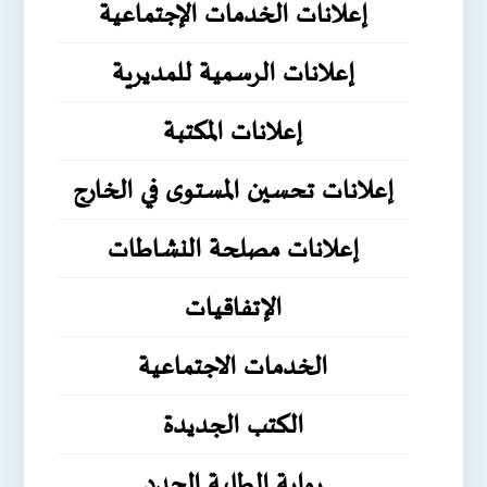
إعلانات الخدمات الإجتماعية
إعلانات الرسمية للمديرية
إعلانات المكتبة
إعلانات تحسين المستوى في الخارج
إعلانات مصلحة النشاطات
الإتفاقيات
الخدمات الاجتماعية
الكتب الجديدة
بوابة الطلبة الجدد