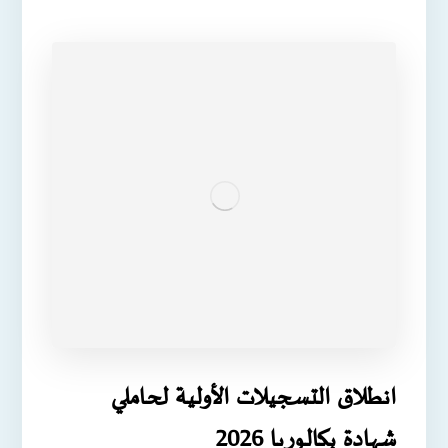
انطلاق التسجيلات الأولية لحاملي
شهادة بكالوريا 2026