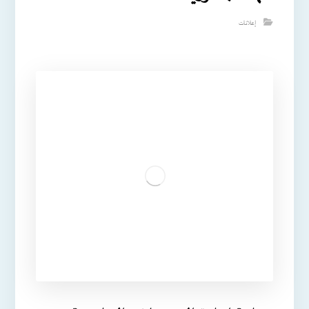
إعلانات