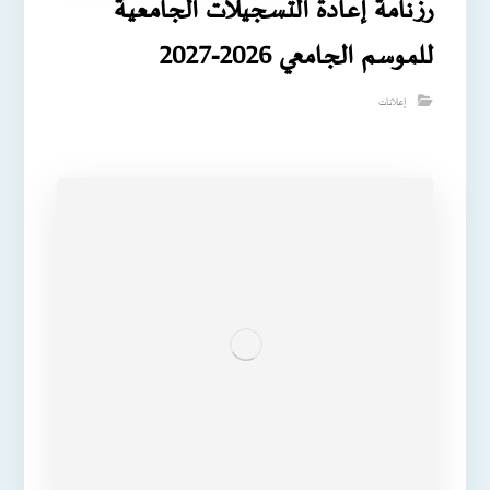
رزنامة إعادة التسجيلات الجامعية
للموسم الجامعي 2026-2027
إعلانات