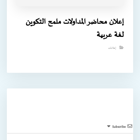
إعلان محاضر المداولات ملمح التكوين
لغة عربية
إعلانات
Subscribe