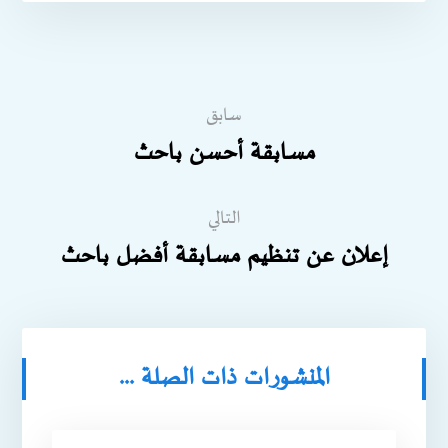
سابق
مسابقة أحسن باحث
التالي
إعلان عن تنظيم مسابقة أفضل باحث
المنشورات ذات الصلة ...