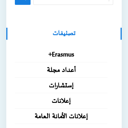
تصنيفات
Erasmus+
أعداد مجلة
إستشارات
إعلانات
إعلانات الأمانة العامة