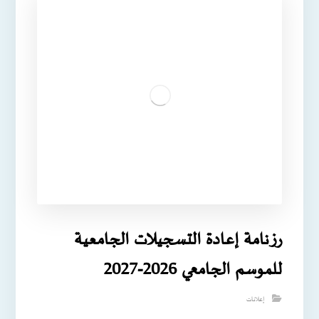
رزنامة إعادة التسجيلات الجامعية
للموسم الجامعي 2026-2027
إعلانات