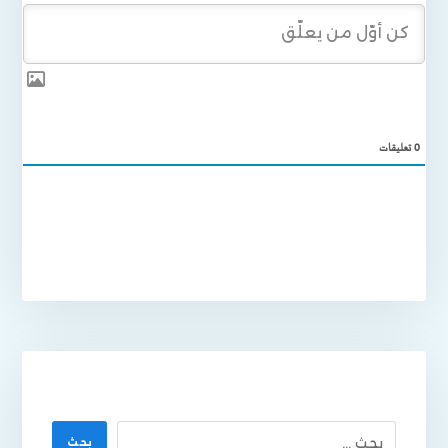
0
تعليقات
بحث