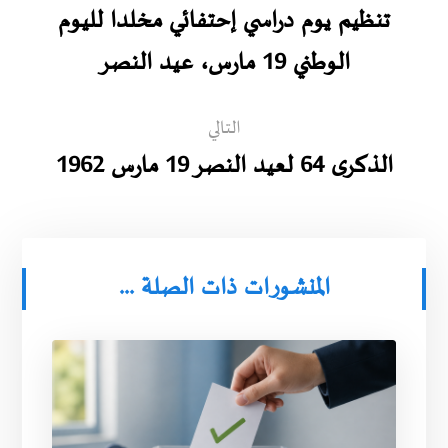
تنظيم يوم دراسي إحتفائي مخلدا لليوم
الوطني 19 مارس، عيد النصر
التالي
الذكرى 64 لعيد النصر 19 مارس 1962
المنشورات ذات الصلة ...