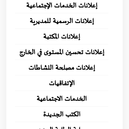
إعلانات الخدمات الإجتماعية
إعلانات الرسمية للمديرية
إعلانات المكتبة
إعلانات تحسين المستوى في الخارج
إعلانات مصلحة النشاطات
الإتفاقيات
الخدمات الاجتماعية
الكتب الجديدة