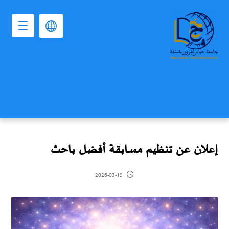
إعلان عن تنظيم مسابقة أفضل باحث
2026-03-19