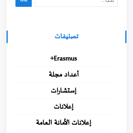
بحث
تصنيفات
Erasmus+
أعداد مجلة
إستشارات
إعلانات
إعلانات الأمانة العامة