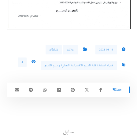
2026-03-19
إعلانات
نشاطات
4
فضاء الأساتذة كلية العلوم الاقتصادية التجارية و علوم التسيير
سابق