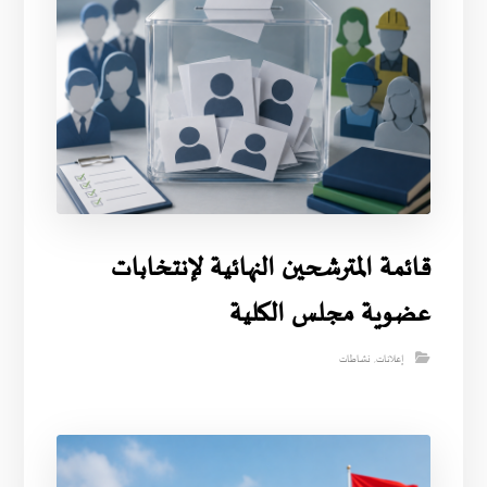
قائمة المترشحين النهائية لإنتخابات
عضوية مجلس الكلية
إعلانات
,
نشاطات