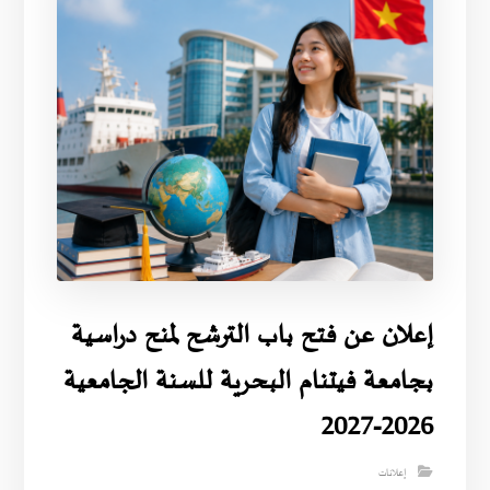
إعلان عن فتح باب الترشح لمنح دراسية
بجامعة فيتنام البحرية للسنة الجامعية
2026-2027
إعلانات