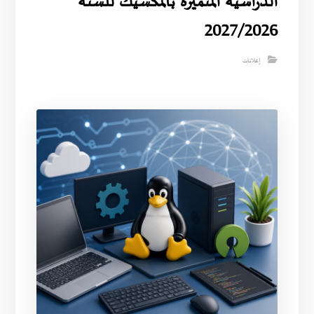
الدراسية المتميزة بالمكسيك للسنة
2027/2026
إعلانات