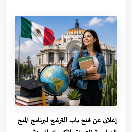
إعلان عن فتح باب الترشح لبرنامج المنح