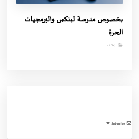
بخصوص مدرسة لينكس والبرمجيات
الحرة
إعلانات
Subscribe