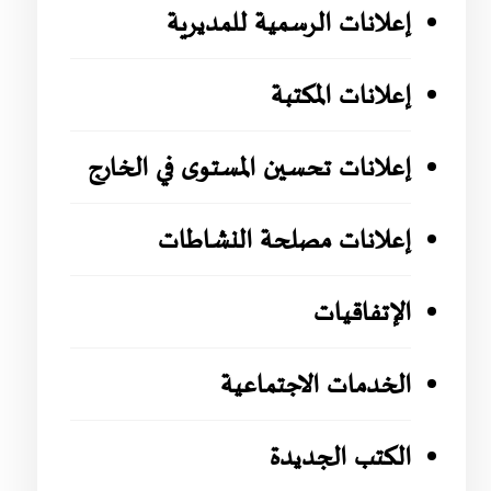
إعلانات الرسمية للمديرية
إعلانات المكتبة
إعلانات تحسين المستوى في الخارج
إعلانات مصلحة النشاطات
الإتفاقيات
الخدمات الاجتماعية
الكتب الجديدة