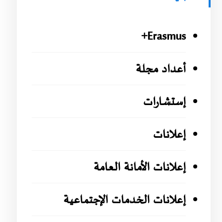
Erasmus+
أعداد مجلة
إستشارات
إعلانات
إعلانات الأمانة العامة
إعلانات الخدمات الإجتماعية