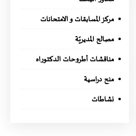
مركز المسابقات و الامتحانات
مصالح المديريّة
مناقشات أطروحات الدكتوراه
منح دراسية
نشاطات