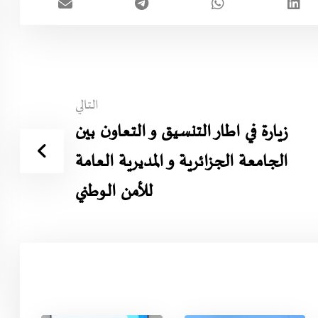
التالي
زيارة في اطار التنسيق و التعاون بين
الجامعة الجزائرية و المديرية العامة
للأمن الوطني