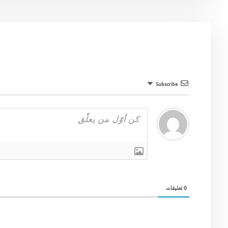
Subscribe
0
تعليقات