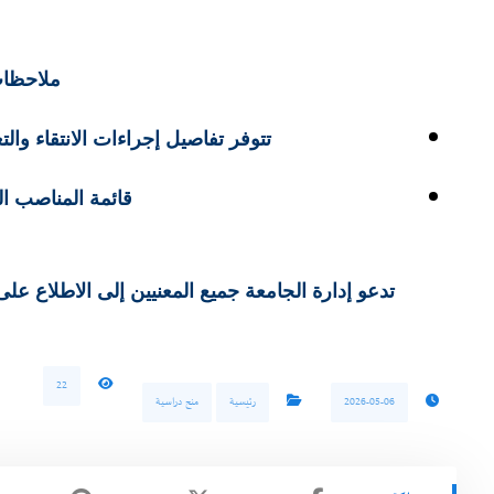
ملاحظات
تتوفر تفاصيل إجراءات الانتقاء وال
قائمة المناصب ال
تدعو إدارة الجامعة جميع المعنيين إلى الاطلاع ع
22
2026-05-06
رئيسية
منح دراسية