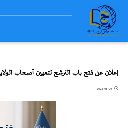
إعلان عن فتح باب الترشح لتعيين أصحاب الولايات بم
2026-05-06