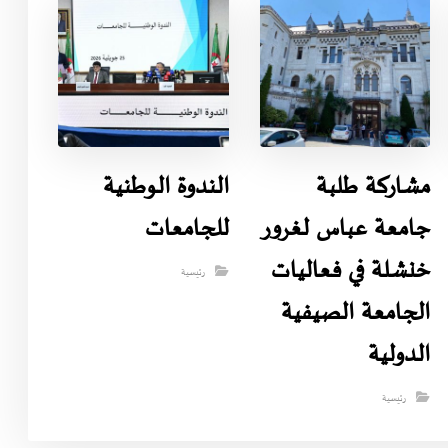
مشاركة طلبة
الندوة الوطنية
جامعة عباس لغرور
للجامعات
خنشلة في فعاليات
رئيسية
الجامعة الصيفية
الدولية
رئيسية