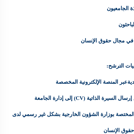
ة الجامعيون
لباحثون
 في مجال حقوق الإنسان
ات الترشح
:
يةعبر المنصة الإلكترونية المخصصة
لذاتية (CV) إلى إدارة الجامعة
لمختصة بوزارة الشؤون الخارجية بشكل غير رسمي لدى
وق الإنسان