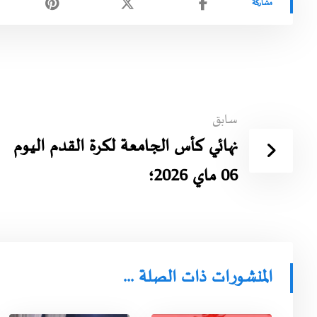
سابق
نهائي كأس الجامعة لكرة القدم اليوم
06 ماي 2026؛
المنشورات ذات الصلة ...