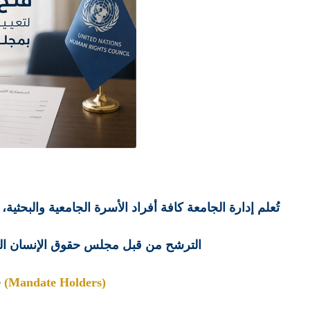
تُعلم إدارة الجامعة كافة أفراد الأسرة الجامعية والبحث
الترشح من قبل مجلس حقوق الإنسان التاب
(Mandate Holders)
خ