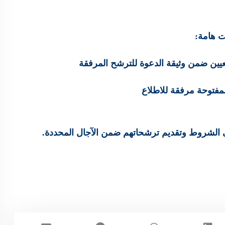
 هامة
:
تعيين ضمن وثيقة الدعوة للترشح المرفقة
مفتوحة مرفقة للاطلاع
لى الشروط وتقديم ترشحاتهم ضمن الآجال المحددة.