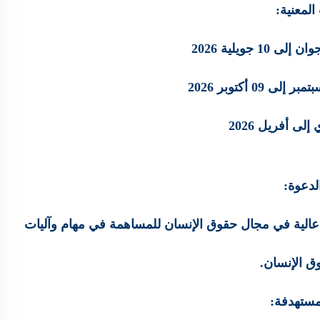
المعنية
:
لى أفريل 2026
دعوة
:
ة عالية في مجال حقوق الإنسان للمساهمة في مهام وآليات
 الإنسان.
مستهدفة
: