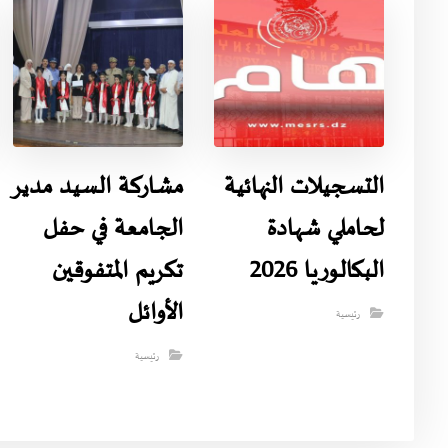
التسجيلات النهائية
مشاركة السيد مدير
لحاملي شهادة
الجامعة في حفل
البكالوريا 2026
تكريم المتفوقين
الأوائل
رئيسية
رئيسية