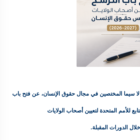
ية، لا سيما المختصين في مجال حقوق الإنسان، عن فتح باب
ع للأمم المتحدة لتعيين أصحاب الولايات
لال الدورات المقبلة.