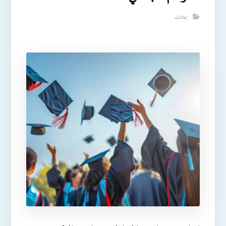
إعلانات