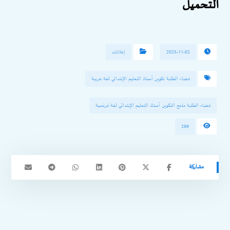
التحميل
2025-11-02
إعلانات
فضاء الطلبة تكوين أستاذ التعليم الإبتدائي لغة عربية
فضاء الطلبة ملمح التكوين أستاذ التعليم الإبتدائي لغة فرنسية
299