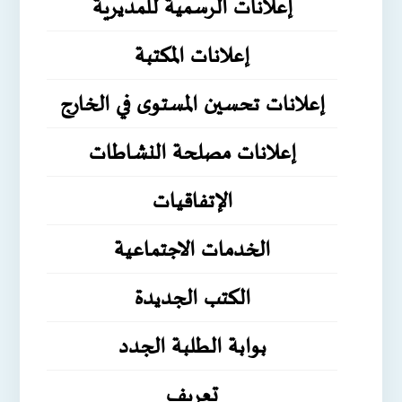
إعلانات الرسمية للمديرية
إعلانات المكتبة
إعلانات تحسين المستوى في الخارج
إعلانات مصلحة النشاطات
الإتفاقيات
الخدمات الاجتماعية
الكتب الجديدة
بوابة الطلبة الجدد
تعريف