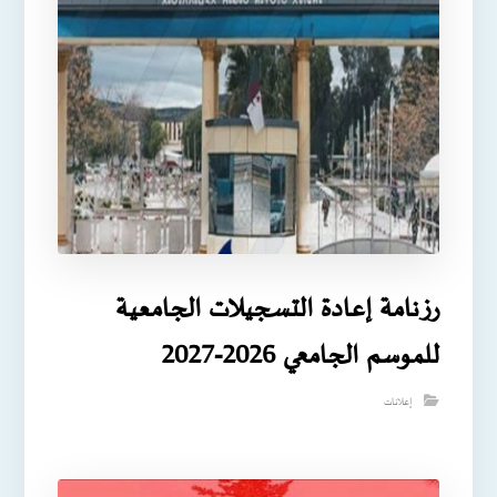
رزنامة إعادة التسجيلات الجامعية
للموسم الجامعي 2026-2027
إعلانات