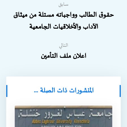
سابق
حقوق الطالب وواجباته مستلة من ميثاق
الآداب والأخلاقيات الجامعية
التالي
اعلان ملف التأمين
المنشورات ذات الصلة ...