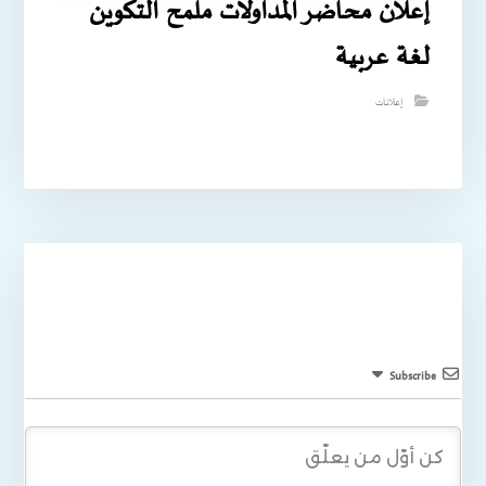
إعلان محاضر المداولات ملمح التكوين
لغة عربية
إعلانات
Subscribe