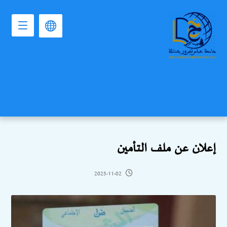
إعلان عن ملف التأمين
2025-11-02