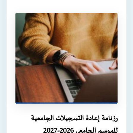
رزنامة إعادة التسجيلات الجامعية
للموسم الجامعي 2026-2027