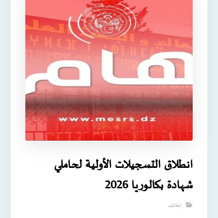
انطلاق التسجيلات الأولية لحاملي
شهادة بكالوريا 2026
إعلانات