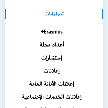
تصنيفات
Erasmus+
أعداد مجلة
إستشارات
إعلانات
إعلانات الأمانة العامة
إعلانات الخدمات الإجتماعية