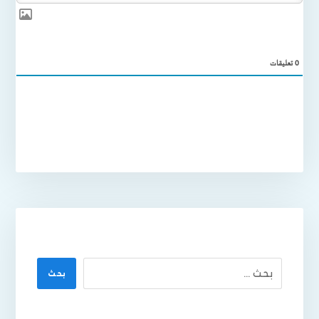
0
تعليقات
بحث