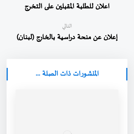
اعلان للطلبة المقبلين على التخرج
التالي
إعلان عن منحة دراسية بالخارج (لبنان)
المنشورات ذات الصلة ...