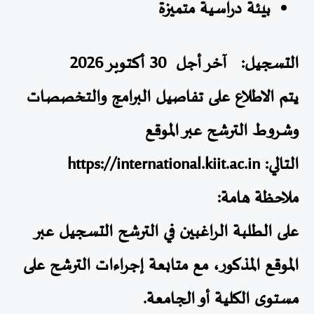
بيئة دراسية متميزة
التسجيل
: آخر أجل 30 أكتوبر 2026
يتم الاطلاع على تفاصيل البرامج والتخصصات
وشروط الترشح عبر الموقع
التالي:
https://international.kiit.ac.in
ملاحظة هامة:
على الطلبة الراغبين في الترشح التسجيل عبر
الموقع المذكور، مع متابعة إجراءات الترشح على
مستوى الكلية أو الجامعة.