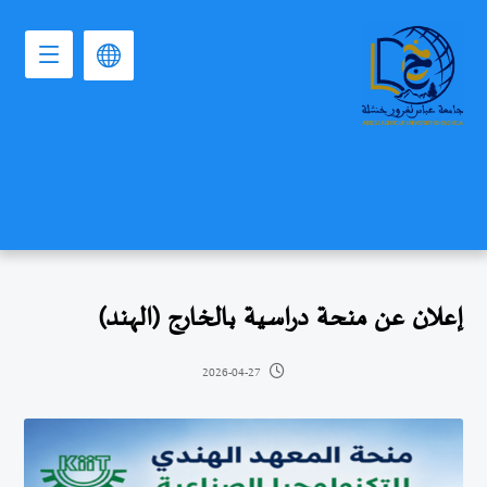
إعلان عن منحة دراسية بالخارج (الهند)
2026-04-27