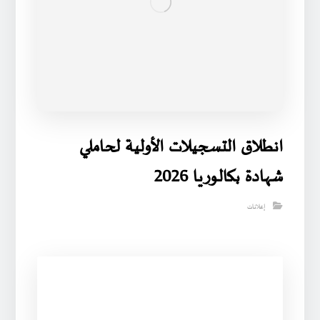
انطلاق التسجيلات الأولية لحاملي
شهادة بكالوريا 2026
إعلانات