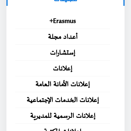
Erasmus+
أعداد مجلة
إستشارات
إعلانات
إعلانات الأمانة العامة
إعلانات الخدمات الإجتماعية
إعلانات الرسمية للمديرية