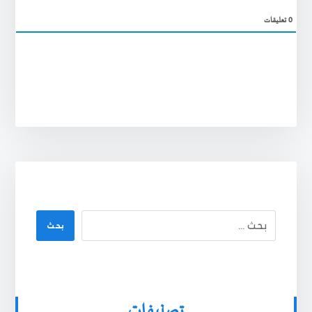
0
تعليقات
بحث
تصنيفات