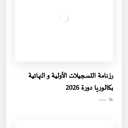
رزنامة التسجيلات الأولية و النهائية
بكالوريا دورة 2026
إعلانات