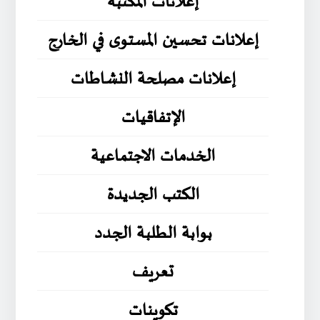
إعلانات المكتبة
إعلانات تحسين المستوى في الخارج
إعلانات مصلحة النشاطات
الإتفاقيات
الخدمات الاجتماعية
الكتب الجديدة
بوابة الطلبة الجدد
تعريف
تكوينات