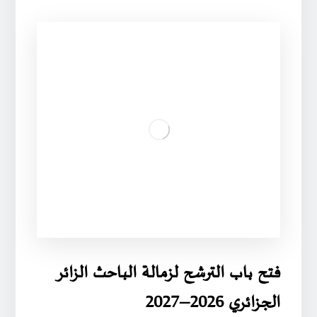
فتح باب الترشح لزمالة الباحث الزائر
الجزائري 2026–2027