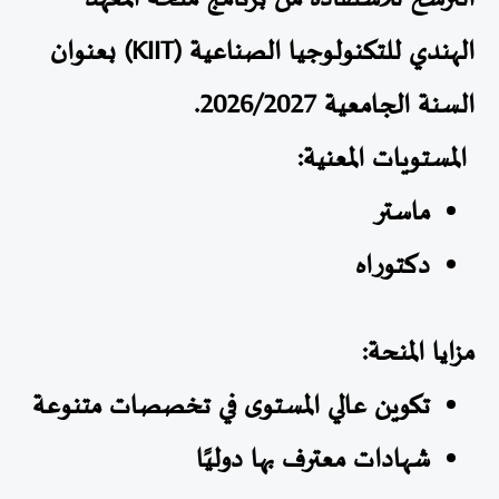
الهندي للتكنولوجيا الصناعية
(KIIT)
بعنوان
السنة الجامعية
2026/2027
.
المستويات المعنية
:
ماستر
دكتوراه
مزايا المنحة
:
تكوين عالي المستوى في تخصصات متنوعة
شهادات معترف بها دوليًا