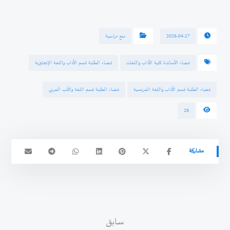
2026-04-27
منح دراسية
فضاء الأساتذة كلية الآداب واللغات
فضاء الطلبة قسم الآداب واللغة الإنجليزية
فضاء الطلبة قسم الآداب واللغة الفرنسية
فضاء الطلبة قسم اللغة والأدب العربي
26
سابق