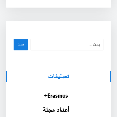
بحث
تصنيفات
Erasmus+
أعداد مجلة