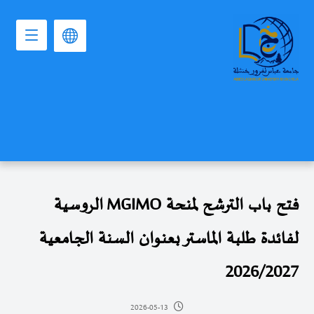
فتح باب الترشح لمنحة MGIMO الروسية
لفائدة طلبة الماستر بعنوان السنة الجامعية
2026/2027
2026-05-13