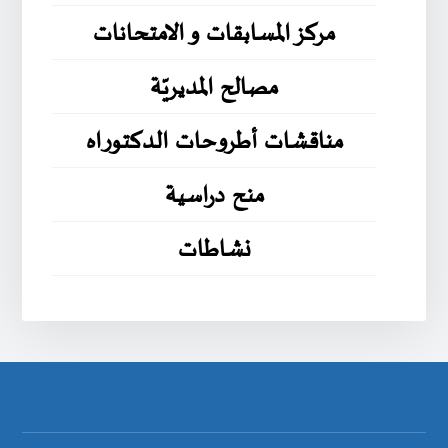
مركز المسابقات و الامتحانات
مصالح المديريّة
مناقشات أطروحات الدكتوراه
منح دراسية
نشاطات