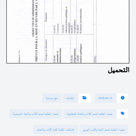
التحميل
2026-05-13
إعلانات
منح دراسية
فضاء الطلبة قسم الآداب واللغة الإنجليزية
فضاء الطلبة قسم الآداب واللغة الفرنسية
فضاء الطلبة قسم اللغة والأدب العربي
نشاطات الكلية كلية الآداب واللغات