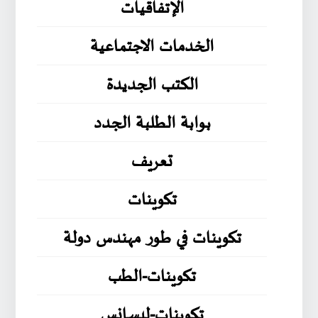
الإتفاقيات
الخدمات الاجتماعية
الكتب الجديدة
بوابة الطلبة الجدد
تعريف
تكوينات
تكوينات في طور مهندس دولة
تكوينات-الطب
تكوينات-ليسانس