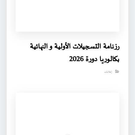
رزنامة التسجيلات الأولية و النهائية
بكالوريا دورة 2026
إعلانات