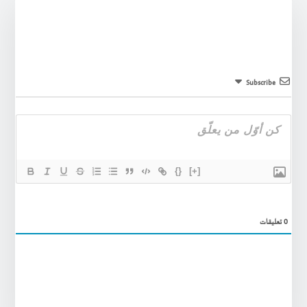
Subscribe
{}
[+]
0
تعليقات