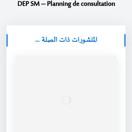
DEP SM – Planning de consultation
المنشورات ذات الصلة ...