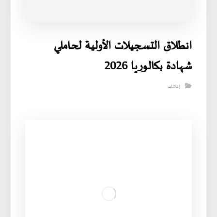
انطلاق التسجيلات الأولية لحاملي
شهادة بكالوريا 2026
إعلانات