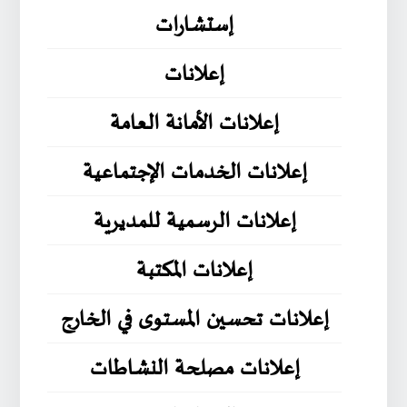
إستشارات
إعلانات
إعلانات الأمانة العامة
إعلانات الخدمات الإجتماعية
إعلانات الرسمية للمديرية
إعلانات المكتبة
إعلانات تحسين المستوى في الخارج
إعلانات مصلحة النشاطات