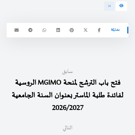
39
سابق
فتح باب الترشح لمنحة MGIMO الروسية
لفائدة طلبة الماستر بعنوان السنة الجامعية
2026/2027
التالي