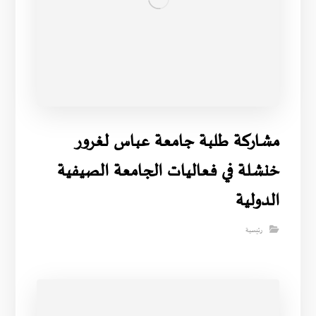
مشاركة طلبة جامعة عباس لغرور
خنشلة في فعاليات الجامعة الصيفية
الدولية
رئيسية