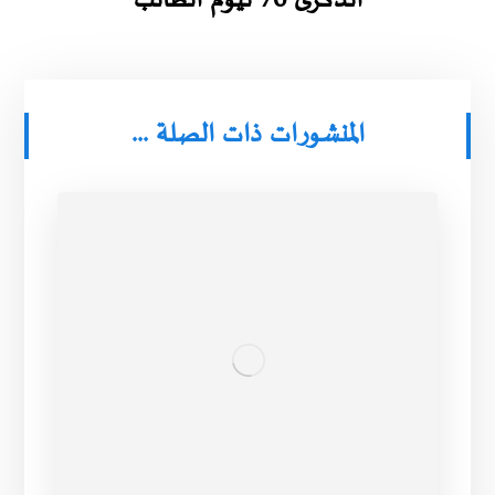
الذكرى 70 ليوم الطالب
المنشورات ذات الصلة ...