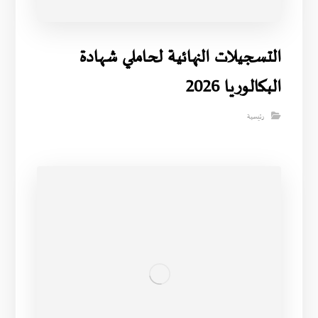
التسجيلات النهائية لحاملي شهادة
البكالوريا 2026
رئيسية