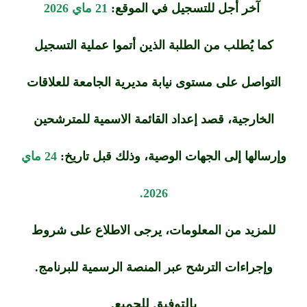
آخر أجل للتسجيل في الموقع:
21 ماي 2026
كما يُطلب من الطلبة الذين أتموا عملية التسجيل
التواصل على مستوى نيابة مديرية الجامعة للعلاقات
الخارجية، قصد إعداد القائمة الاسمية للمترشحين
وإرسالها إلى الجهات الوصية، وذلك
قبل تاريخ:
24 ماي
2026.
للمزيد من المعلومات، يرجى الاطلاع على شروط
وإجراءات الترشح عبر المنصة الرسمية للبرنامج.
بالتوفيق للجميع.