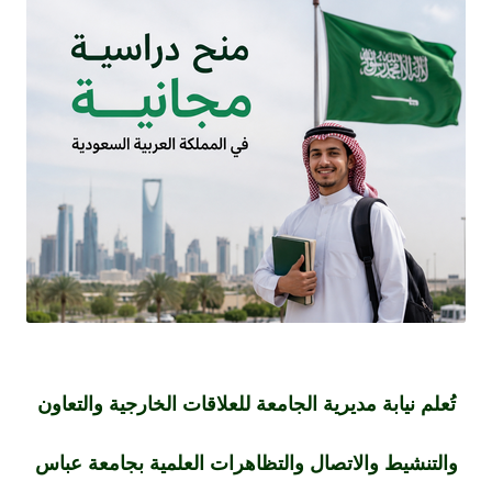
تُعلم نيابة مديرية الجامعة للعلاقات الخارجية والتعاون
والتنشيط والاتصال والتظاهرات العلمية بجامعة عباس