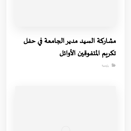
مشاركة السيد مدير الجامعة في حفل
تكريم المتفوقين الأوائل
رئيسية