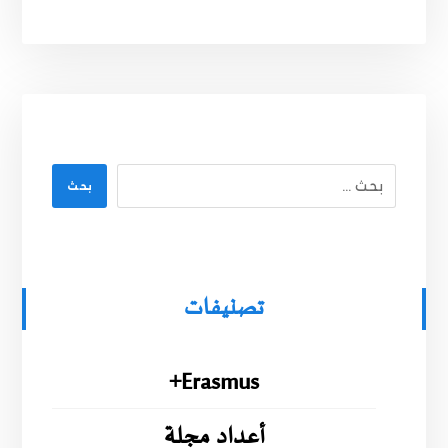
بحث
تصنيفات
Erasmus+
أعداد مجلة