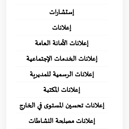
إستشارات
إعلانات
إعلانات الأمانة العامة
إعلانات الخدمات الإجتماعية
إعلانات الرسمية للمديرية
إعلانات المكتبة
إعلانات تحسين المستوى في الخارج
إعلانات مصلحة النشاطات