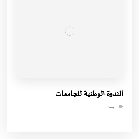
الندوة الوطنية للجامعات
رئيسية