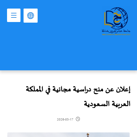
إعلان عن منح دراسية مجانية في المملكة
العربية السعودية
2026-05-17