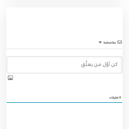
Subscribe
0
تعليقات