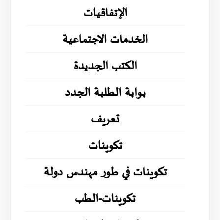
الإتفاقيات
الخدمات الاجتماعية
الكتب الجديدة
بوابة الطلبة الجدد
تعريف
تكوينات
تكوينات في طور مهندس دولة
تكوينات-الطب