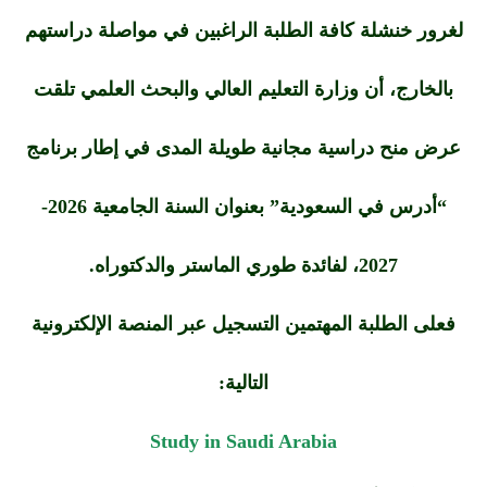
لغرور خنشلة كافة الطلبة الراغبين في مواصلة دراستهم
بالخارج، أن وزارة التعليم العالي والبحث العلمي تلقت
عرض منح دراسية مجانية طويلة المدى في إطار برنامج
“أدرس في السعودية”
بعنوان السنة الجامعية
2026-
2027،
لفائدة
طوري الماستر والدكتوراه.
فعلى الطلبة المهتمين التسجيل عبر المنصة الإلكترونية
التالية:
Study in Saudi Arabia