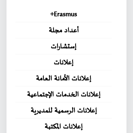
Erasmus+
أعداد مجلة
إستشارات
إعلانات
إعلانات الأمانة العامة
إعلانات الخدمات الإجتماعية
إعلانات الرسمية للمديرية
إعلانات المكتبة