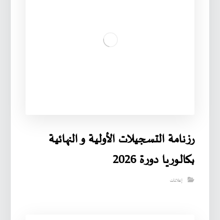
رزنامة التسجيلات الأولية و النهائية
بكالوريا دورة 2026
إعلانات