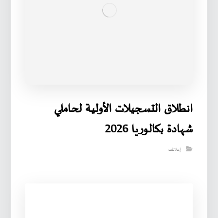
انطلاق التسجيلات الأولية لحاملي
شهادة بكالوريا 2026
إعلانات