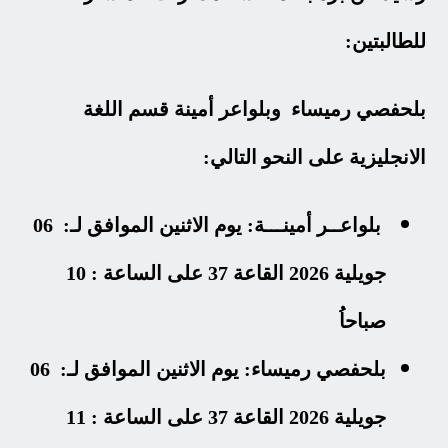
للطالبتين:
بلحفصي رميساء وبلواعر أمينة قسم اللغة
الانجليزية على النحو التالي:
بلواعــر أمينـــة: يوم الاثنين الموافق لـ: 06
جويلية 2026 القاعة 37 على الساعة : 10
صباحاُ
بلحفصي رميساء: يوم الاثنين الموافق لـ: 06
جويلية 2026 القاعة 37 على الساعة : 11