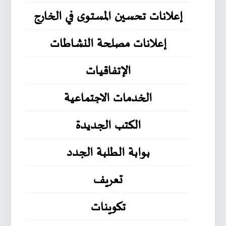
إعلانات تحسين المستوى في الخارج
إعلانات مصلحة النشاطات
الإتفاقيات
الخدمات الاجتماعية
الكتب الجديدة
بوابة الطلبة الجدد
تعريف
تكوينات