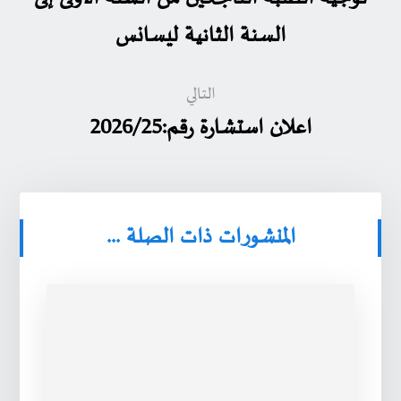
السنة الثانية ليسانس
التالي
اعلان استشارة رقم:2026/25
المنشورات ذات الصلة ...