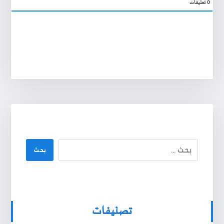
0
تعليقات
بحث
تصنيفات