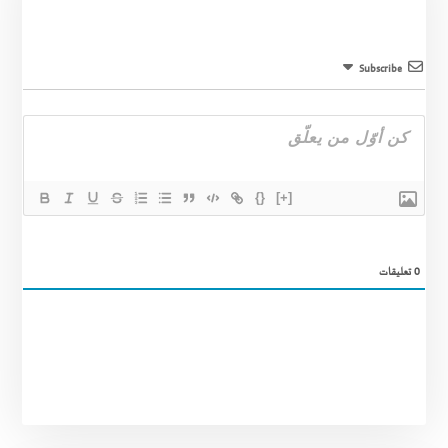
Subscribe
{}
[+]
0
تعليقات