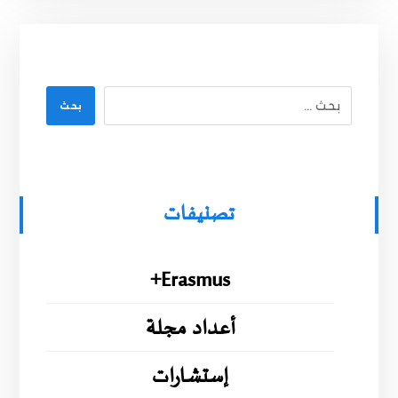
بحث
تصنيفات
Erasmus+
أعداد مجلة
إستشارات