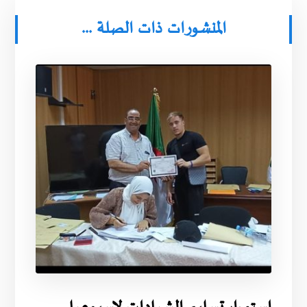
المنشورات ذات الصلة ...