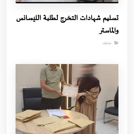
تسليم شهادات التخرج لطلبة الليسانس
والماستر
نشاطات