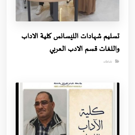
تسليم شهادات الليسانس كلية الاداب
واللغات قسم الادب العربي
نشاطات