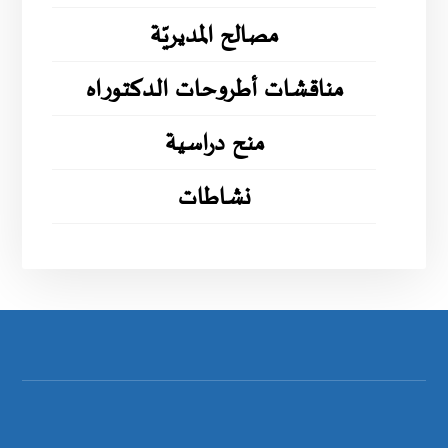
مصالح المديريّة
مناقشات أطروحات الدكتوراه
منح دراسية
نشاطات