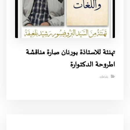
تهنئة للاستاذة بورنان صارة مناقشة
اطروحة الدكتوارة
نشاطات