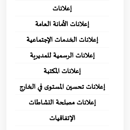
إعلانات
إعلانات الأمانة العامة
إعلانات الخدمات الإجتماعية
إعلانات الرسمية للمديرية
إعلانات المكتبة
إعلانات تحسين المستوى في الخارج
إعلانات مصلحة النشاطات
الإتفاقيات