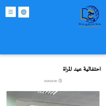
احتفالية عيد المراة
2026-03-09