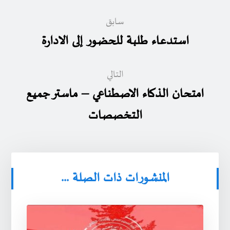
سابق
استدعاء طلبة للحضور إلى الادارة
التالي
امتحان الذكاء الاصطناعي – ماستر جميع
التخصصات
المنشورات ذات الصلة ...