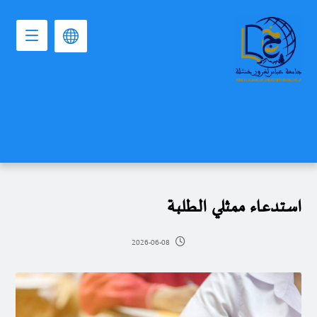
استدعاء ممثلي الطلبة
2026-06-08