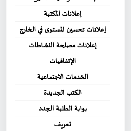
إعلانات المكتبة
إعلانات تحسين المستوى في الخارج
إعلانات مصلحة النشاطات
الإتفاقيات
الخدمات الاجتماعية
الكتب الجديدة
بوابة الطلبة الجدد
تعريف