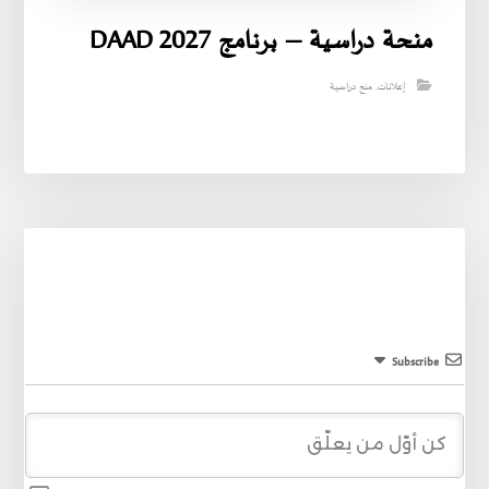
منحة دراسية – برنامج DAAD 2027
إعلانات
,
منح دراسية
Subscribe