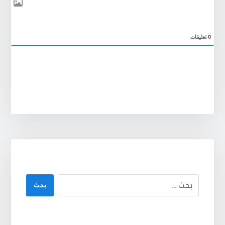
0
تعليقات
بحث