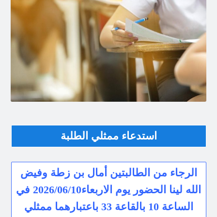
استدعاء ممثلي الطلبة
الرجاء من الطالبتين أمال بن زطة وفيض
الله لينا الحضور يوم الاربعاء2026/06/10 في
الساعة 10 بالقاعة 33 باعتبارهما ممثلي