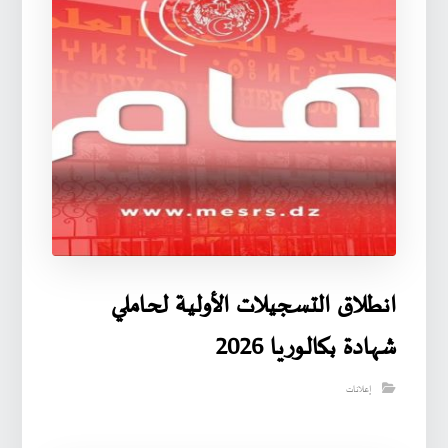
انطلاق التسجيلات الأولية لحاملي
شهادة بكالوريا 2026
إعلانات