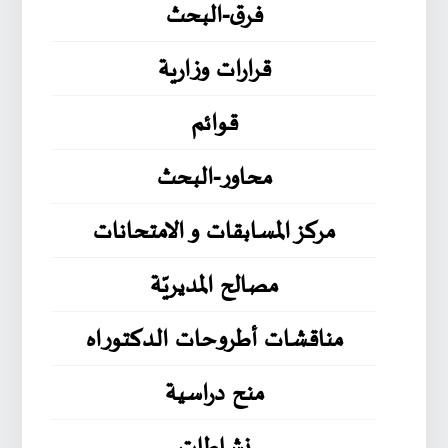
فرق-البحث
قرارات وزارية
قوائم
محاور-البحث
مركز المسابقات و الامتحانات
مصالح المديريّة
مناقشات أطروحات الدكتوراه
منح دراسية