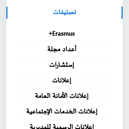
تصنيفات
Erasmus+
أعداد مجلة
إستشارات
إعلانات
إعلانات الأمانة العامة
إعلانات الخدمات الإجتماعية
إعلانات الرسمية للمديرية