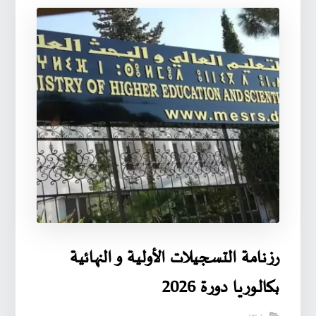
رزنامة التسجيلات الأولية و النهائية
بكالوريا دورة 2026