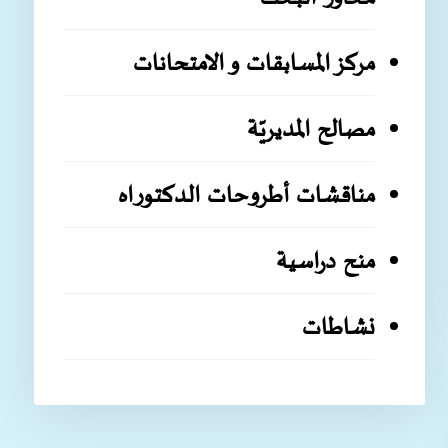
مركز المسابقات و الامتحانات
مصالح المديريّة
مناقشات أطروحات الدكتوراه
منح دراسية
نشاطات