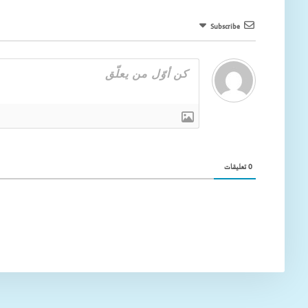
Subscribe
0
تعليقات