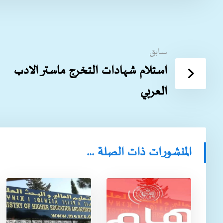
سابق
استلام شهادات التخرج ماستر الادب
العربي
المنشورات ذات الصلة ...