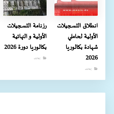
انطلاق التسجيلات
رزنامة التسجيلات
الأولية لحاملي
الأولية و النهائية
شهادة بكالوريا
بكالوريا دورة 2026
2026
إعلانات
إعلانات