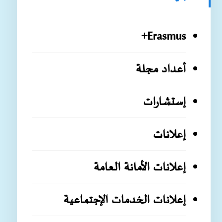
Erasmus+
أعداد مجلة
إستشارات
إعلانات
إعلانات الأمانة العامة
إعلانات الخدمات الإجتماعية