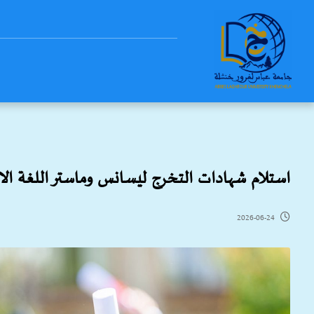
استلام شهادات التخرج ليسانس وماستر اللغة الان
2026-06-24