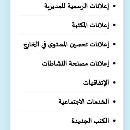
إعلانات الرسمية للمديرية
إعلانات المكتبة
إعلانات تحسين المستوى في الخارج
إعلانات مصلحة النشاطات
الإتفاقيات
الخدمات الاجتماعية
الكتب الجديدة