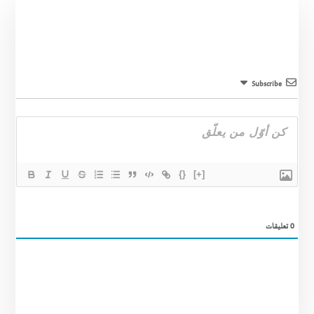
Subscribe
{}
[+]
0
تعليقات