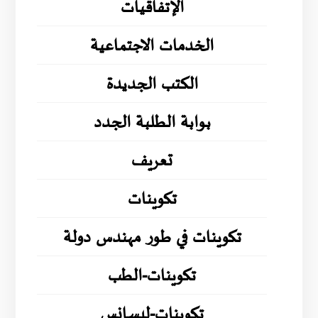
الإتفاقيات
الخدمات الاجتماعية
الكتب الجديدة
بوابة الطلبة الجدد
تعريف
تكوينات
تكوينات في طور مهندس دولة
تكوينات-الطب
تكوينات-ليسانس