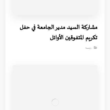
مشاركة السيد مدير الجامعة في حفل
تكريم المتفوقين الأوائل
رئيسية