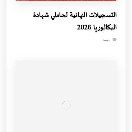
التسجيلات النهائية لحاملي شهادة
البكالوريا 2026
رئيسية