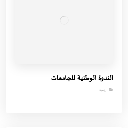
الندوة الوطنية للجامعات
رئيسية