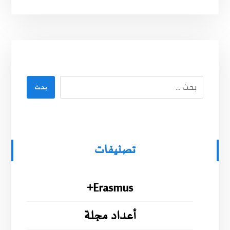
بحث
تصنيفات
Erasmus+
أعداد مجلة