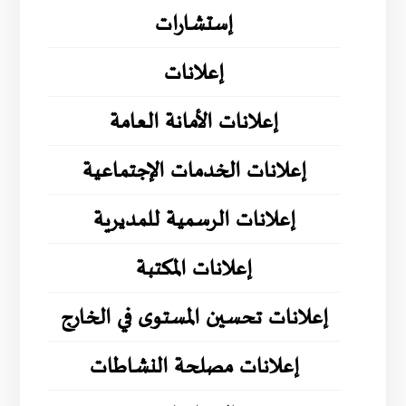
إستشارات
إعلانات
إعلانات الأمانة العامة
إعلانات الخدمات الإجتماعية
إعلانات الرسمية للمديرية
إعلانات المكتبة
إعلانات تحسين المستوى في الخارج
إعلانات مصلحة النشاطات