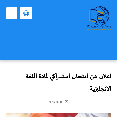
اعلان عن امتحان استدراكي لمادة اللغة
الانجليزية
2026-06-18