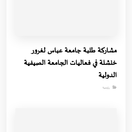
مشاركة طلبة جامعة عباس لغرور
خنشلة في فعاليات الجامعة الصيفية
الدولية
رئيسية