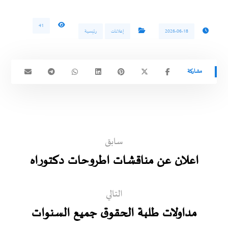
41
2026-06-18
إعلانات
رئيسية
سابق
اعلان عن مناقشات اطروحات دكتوراه
التالي
مداولات طلبة الحقوق جميع السنوات