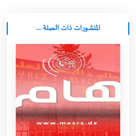
المنشورات ذات الصلة ...