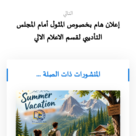
التالي
إعلان هام بخصوص المثول أمام المجلس
التأديبي لقسم الاعلام الالي
المنشورات ذات الصلة ...