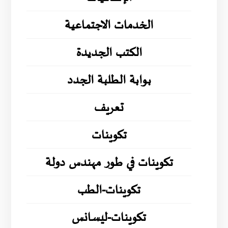
الخدمات الاجتماعية
الكتب الجديدة
بوابة الطلبة الجدد
تعريف
تكوينات
تكوينات في طور مهندس دولة
تكوينات-الطب
تكوينات-ليسانس