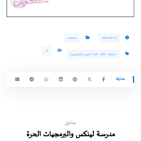
2026-06-13
نشاطات
25
نشاطات الكلية -كلية العلوم والتكنولوجيا
سابق
مدرسة لينكس والبرمجيات الحرة