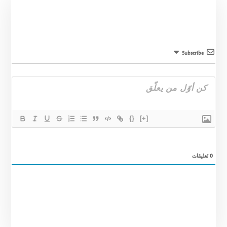
Subscribe
{}
[+]
0
تعليقات