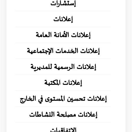
إستشارات
إعلانات
إعلانات الأمانة العامة
إعلانات الخدمات الإجتماعية
إعلانات الرسمية للمديرية
إعلانات المكتبة
إعلانات تحسين المستوى في الخارج
إعلانات مصلحة النشاطات
الإتفاقيات