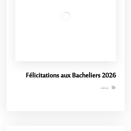
Félicitations aux Bacheliers 2026
نشاطات