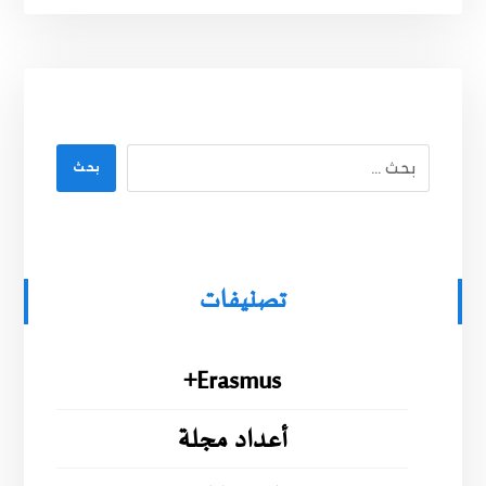
بحث
تصنيفات
Erasmus+
أعداد مجلة