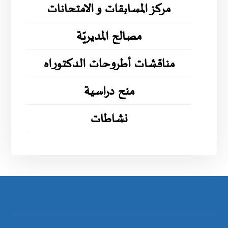
مركز المسابقات و الامتحانات
مصالح المديريّة
مناقشات أطروحات الدكتوراه
منح دراسية
نشاطات