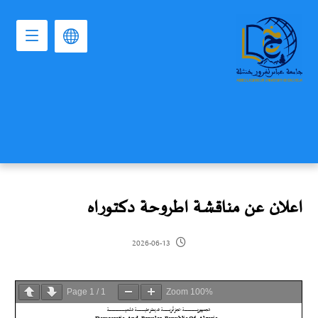
اعلان عن مناقشة اطروحة دكتوراه
2026-06-13
Page
1
/
1
Zoom
100%